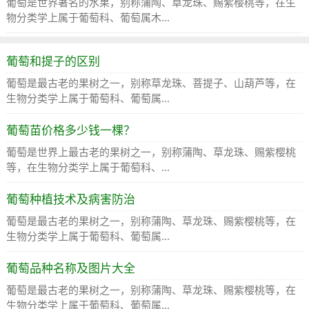
葡萄是世界著名的水果，别称蒲陶、草龙珠、赐紫樱桃等，在生
物分类学上属于葡萄科、葡萄属木...
葡萄和提子的区别
葡萄是最古老的果树之一，别称草龙珠、菩提子、山葫芦等，在
生物分类学上属于葡萄科、葡萄属...
葡萄苗价格多少钱一棵？
葡萄是世界上最古老的果树之一，别称蒲陶、草龙珠、赐紫樱桃
等，在生物分类学上属于葡萄科、...
葡萄种植技术及病害防治
葡萄是最古老的果树之一，别称蒲陶、草龙珠、赐紫樱桃等，在
生物分类学上属于葡萄科、葡萄属...
葡萄品种名称及图片大全
葡萄是最古老的果树之一，别称蒲陶、草龙珠、赐紫樱桃等，在
生物分类学上属于葡萄科、葡萄属...