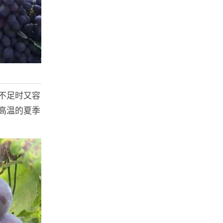
不足时又容
高温的夏季