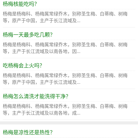
杨梅核能吃吗？
杨梅是杨梅科、杨梅属常绿乔木，别称圣生梅、白蒂梅、树梅
等，原产于中国，主产于长江流域及...
杨梅一天最多吃几颗？
杨梅是杨梅科、杨梅属常绿乔木，别称圣生梅、白蒂梅、树梅
等，主产于长江流域及以南各地，因...
吃杨梅会上火吗？
杨梅是杨梅科、杨梅属常绿乔木，别称圣生梅、白蒂梅、树梅
等，原产于中国，主产于长江流域及...
杨梅怎么清洗才能洗得干净？
杨梅是杨梅科、杨梅属常绿乔木，别称圣生梅、白蒂梅、树梅
等，主产于长江流域及以南各地，成...
杨梅是凉性还是热性？