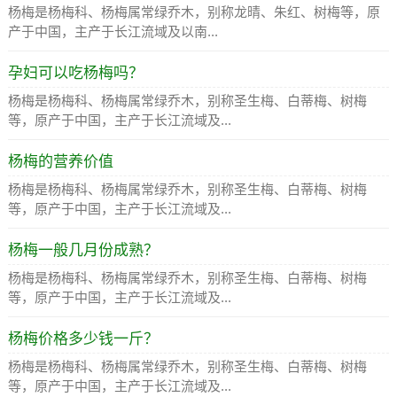
杨梅是杨梅科、杨梅属常绿乔木，别称龙晴、朱红、树梅等，原
产于中国，主产于长江流域及以南...
孕妇可以吃杨梅吗？
杨梅是杨梅科、杨梅属常绿乔木，别称圣生梅、白蒂梅、树梅
等，原产于中国，主产于长江流域及...
杨梅的营养价值
杨梅是杨梅科、杨梅属常绿乔木，别称圣生梅、白蒂梅、树梅
等，原产于中国，主产于长江流域及...
杨梅一般几月份成熟？
杨梅是杨梅科、杨梅属常绿乔木，别称圣生梅、白蒂梅、树梅
等，原产于中国，主产于长江流域及...
杨梅价格多少钱一斤？
杨梅是杨梅科、杨梅属常绿乔木，别称圣生梅、白蒂梅、树梅
等，原产于中国，主产于长江流域及...