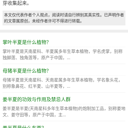
芽收集起来。
本文仅代表作者个人观点，阅读时请自行辨别其真实性。已声明作者
的文章属原创，未经作者许可不得进行转载。
掌叶半夏是什么植物？
掌叶半夏是天南星科、半夏属多年生草本植物，学名虎掌，别称
独脚莲、独角莲等，原产于中国，...
母猪半夏是什么植物？
母猪半夏是天南星科、天南星属多年生草本植物，学名象头花，
别称象鼻花、红半夏、山半夏等，...
姜半夏的功效与作用及禁忌人群
姜半夏是半夏(天南星科多年生草本植物)的炮制加工品，别称姜地
文、姜守田等，原产于中国，主...