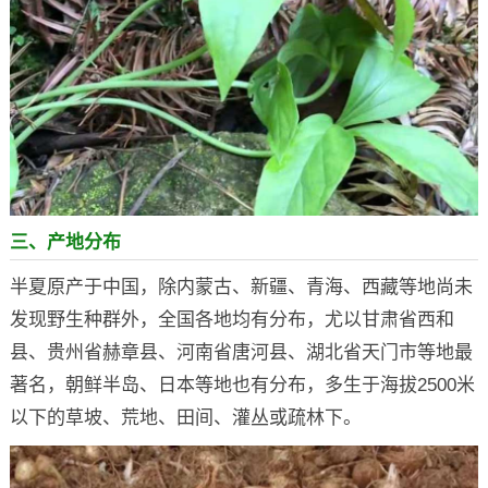
三、产地分布
半夏原产于中国，除内蒙古、新疆、青海、西藏等地尚未
发现野生种群外，全国各地均有分布，尤以甘肃省西和
县、贵州省赫章县、河南省唐河县、湖北省天门市等地最
著名，朝鲜半岛、日本等地也有分布，多生于海拔2500米
以下的草坡、荒地、田间、灌丛或疏林下。