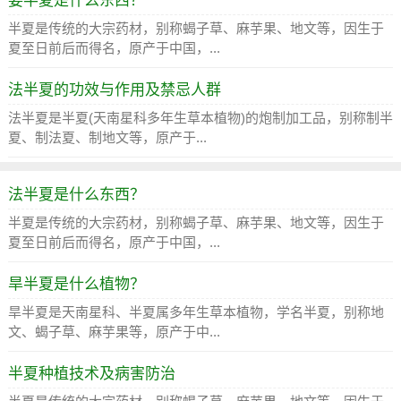
姜半夏是什么东西？
半夏是传统的大宗药材，别称蝎子草、麻芋果、地文等，因生于
夏至日前后而得名，原产于中国，...
法半夏的功效与作用及禁忌人群
法半夏是半夏(天南星科多年生草本植物)的炮制加工品，别称制半
夏、制法夏、制地文等，原产于...
法半夏是什么东西？
半夏是传统的大宗药材，别称蝎子草、麻芋果、地文等，因生于
夏至日前后而得名，原产于中国，...
旱半夏是什么植物？
旱半夏是天南星科、半夏属多年生草本植物，学名半夏，别称地
文、蝎子草、麻芋果等，原产于中...
半夏种植技术及病害防治