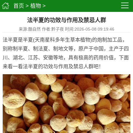
首页
>
植物
>
法半夏的功效与作用及禁忌人群
来源:酷自然 作者:黔子夜 时间:2026-05-08 09:19:46
法半夏是半夏(天南星科多年生草本植物)的炮制加工品，
别称制半夏、制法夏、制地文等，原产于中国，主产于四
川、湖北、江苏、安徽等地，具有极高的药用价值，下面
来看一看法半夏的功效与作用及禁忌人群吧！