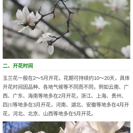
二、开花时间
玉兰花一般在2～5月开花，花期可持续约10～20天，具体
开花时间因品种、各地气候等不同而不同，例如云南、广
西、广东、海南等地多在2月开花，浙江、上海、贵州、
四川等地多在3月开花，河南、湖北、安徽等地多在4月开
花，河北、北京、山西等地多在5月开花。