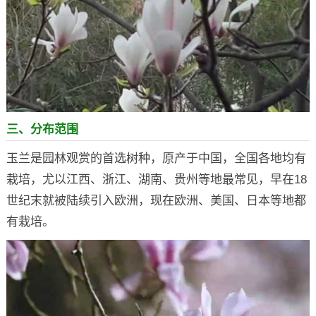
三、分布范围
玉兰是园林观赏的首选树种，原产于中国，全国各地均有
栽培，尤以江西、浙江、湖南、贵州等地最常见，早在18
世纪末就被陆续引入欧洲，现在欧洲、美国、日本等地都
有栽培。