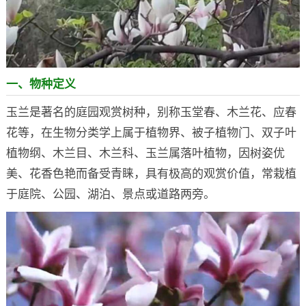
一、物种定义
玉兰是著名的庭园观赏树种，别称玉堂春、木兰花、应春
花等，在生物分类学上属于植物界、被子植物门、双子叶
植物纲、木兰目、木兰科、玉兰属落叶植物，因树姿优
美、花香色艳而备受青睐，具有极高的观赏价值，常栽植
于庭院、公园、湖泊、景点或道路两旁。