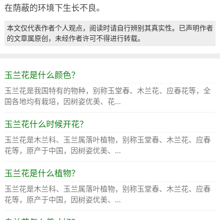
在荫蔽的环境下生长不良。
本文仅代表作者个人观点，阅读时请自行辨别其真实性。已声明作者
的文章属原创，未经作者许可不得进行转载。
玉兰花是什么颜色？
玉兰花是我国特有的物种，别称玉堂春、木兰花、应春花等，全
国各地均有栽培，因树姿优美、花...
玉兰花什么时候开花？
玉兰花是木兰科、玉兰属落叶植物，别称玉堂春、木兰花、应春
花等，原产于中国，因树姿优美、...
玉兰花是什么植物？
玉兰花是木兰科、玉兰属落叶植物，别称玉堂春、木兰花、应春
花等，原产于中国，因树姿优美、...