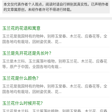
本文仅代表作者个人观点，阅读时请自行辨别其真实性。已声明作者
的文章属原创，未经作者许可不得进行转载。
玉兰花的花语和寓意
玉兰花是我国特有的物种，别称玉堂春、木兰花、应春花等，全
国各地均有栽培，因树姿优美、花...
玉兰是先开花还是先长叶？
玉兰是木兰科、玉兰属落叶植物，别称玉兰花、木兰花、应春花
等，原产于中国，全国各地均有栽...
玉兰花是什么颜色？
玉兰花是我国特有的物种，别称玉堂春、木兰花、应春花等，全
国各地均有栽培，因树姿优美、花...
玉兰花什么时候开花？
玉兰花是木兰科、玉兰属落叶植物，别称玉堂春、木兰花、应春