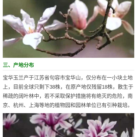
三、产地分布
宝华玉兰产于江苏省句容市宝华山，仅分布在一小块土地
上，目前全球只剩下38株，在原产地仅残留18株，散生于
稀疏的阔叶林中，若不采取保护措施将有绝灭的危险，南
京、杭州、上海等地的植物园和园林单位已有引种栽培。