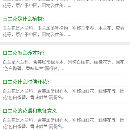
花等，原产于中国，因树姿优美、...
玉兰花是什么植物？
玉兰花是木兰科、玉兰属落叶植物，别称玉堂春、木兰花、应春
花等，原产于中国，因树姿优美、...
白兰花怎么养才好？
白兰是木兰科、含笑属常绿乔木，别称白缅花、缅桂花等，因花
“色白微碧、香味似兰”而得名，...
白兰花什么时候开花？
白兰花是木兰科、含笑属常绿乔木，别称白缅花、缅桂花等，因
花“色白微碧、香味似兰”而得名...
白兰花的花语和象征意义
白兰花是木兰科、含笑属常绿乔木，别称白缅花、缅桂花等，因
花“色白微碧、香味似兰”而得名...