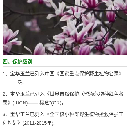
四、保护级别
1、宝华玉兰已列入中国《国家重点保护野生植物名录》
——二级。
2、宝华玉兰已列入《世界自然保护联盟濒危物种红色名
录》(IUCN)——“极危”(CR)。
3、宝华玉兰已列入《全国极小种群野生植物拯救保护工
程规划》(2011-2015年)。