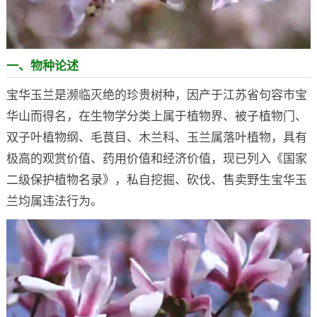
一、物种论述
宝华玉兰是濒临灭绝的珍贵树种，因产于江苏省句容市宝
华山而得名，在生物学分类上属于植物界、被子植物门、
双子叶植物纲、毛茛目、木兰科、玉兰属落叶植物，具有
极高的观赏价值、药用价值和经济价值，现已列入《国家
二级保护植物名录》，私自挖掘、砍伐、售卖野生宝华玉
兰均属违法行为。