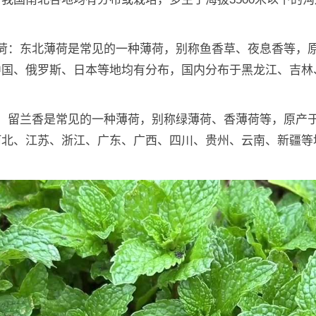
。
薄荷：东北薄荷是常见的一种薄荷，别称鱼香草、夜息香等，
中国、俄罗斯、日本等地均有分布，国内分布于黑龙江、吉林
。
香：留兰香是常见的一种薄荷，别称绿薄荷、香薄荷等，原产
河北、江苏、浙江、广东、广西、四川、贵州、云南、新疆等
。