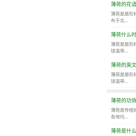
薄荷的花
薄荷是唇形
布于北...
薄荷什么
薄荷是唇形
球温带...
薄荷的英
薄荷是唇形
球温带...
薄荷的功
薄荷是传统
各地均...
薄荷是什