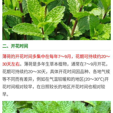
二、开花时间
薄荷的开花时间多集中在每年7～9月，花期可持续约20～
30天左右
。薄荷是多年生草本植物，通常在7～9月开花，
花期可持续约20～30天，具体开花时间因品种、各地气候
等不同而有差异，例如在气温较暖和的地区(20～30℃)开
花时间相对较早，在日照较长的地区开花时间也相对较
早。