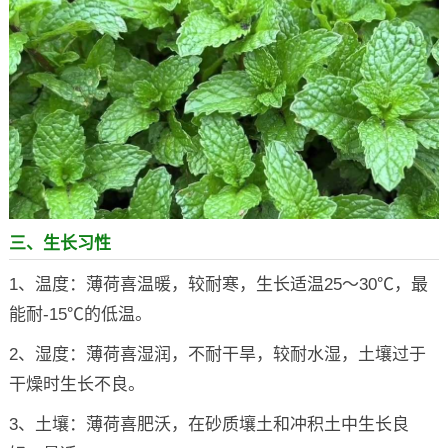
三、生长习性
1、温度：薄荷喜温暖，较耐寒，生长适温25～30℃，最
能耐-15℃的低温。
2、湿度：薄荷喜湿润，不耐干旱，较耐水湿，土壤过于
干燥时生长不良。
3、土壤：薄荷喜肥沃，在砂质壤土和冲积土中生长良