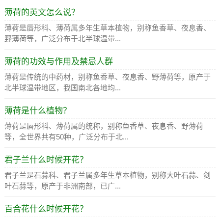
薄荷的英文怎么说？
薄荷是唇形科、薄荷属多年生草本植物，别称鱼香草、夜息香、
野薄荷等，广泛分布于北半球温带...
薄荷的功效与作用及禁忌人群
薄荷是传统的中药材，别称鱼香草、夜息香、野薄荷等，原产于
北半球温带地区，我国南北各地均...
薄荷是什么植物？
薄荷是唇形科、薄荷属的统称，别称鱼香草、夜息香、野薄荷
等，全世界共有50种，广泛分布于北...
君子兰什么时候开花？
君子兰是石蒜科、君子兰属多年生草本植物，别称大叶石蒜、剑
叶石蒜等，原产于非洲南部，已广...
百合花什么时候开花？