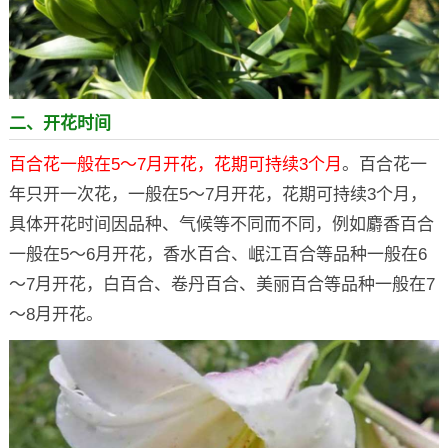
二、开花时间
百合花一般在5～7月开花，花期可持续3个月
。百合花一
年只开一次花，一般在5～7月开花，花期可持续3个月，
具体开花时间因品种、气候等不同而不同，例如麝香百合
一般在5～6月开花，香水百合、岷江百合等品种一般在6
～7月开花，白百合、卷丹百合、美丽百合等品种一般在7
～8月开花。