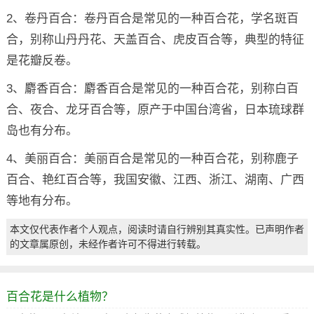
2、卷丹百合：卷丹百合是常见的一种百合花，学名斑百
合，别称山丹丹花、天盖百合、虎皮百合等，典型的特征
是花瓣反卷。
3、麝香百合：麝香百合是常见的一种百合花，别称白百
合、夜合、龙牙百合等，原产于中国台湾省，日本琉球群
岛也有分布。
4、美丽百合：美丽百合是常见的一种百合花，别称鹿子
百合、艳红百合等，我国安徽、江西、浙江、湖南、广西
等地有分布。
本文仅代表作者个人观点，阅读时请自行辨别其真实性。已声明作者
的文章属原创，未经作者许可不得进行转载。
百合花是什么植物？