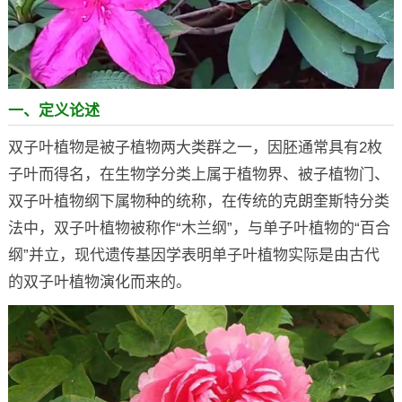
一、定义论述
双子叶植物是被子植物两大类群之一，因胚通常具有2枚
子叶而得名，在生物学分类上属于植物界、被子植物门、
双子叶植物纲下属物种的统称，在传统的克朗奎斯特分类
法中，双子叶植物被称作“木兰纲”，与单子叶植物的“百合
纲”并立，现代遗传基因学表明单子叶植物实际是由古代
的双子叶植物演化而来的。