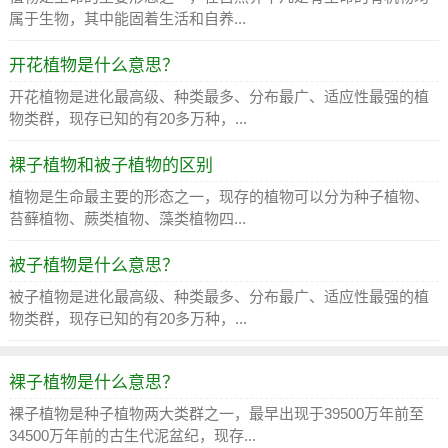
属于生物，其中能固着生活和自养...
开花植物是什么意思？
开花植物是进化最高级、种类最多、分布最广、适应性最强的植
物类群，现存已知的有20多万种，...
裸子植物和被子植物的区别
植物是生命最主要的形态之一，现存的植物可以分为种子植物、
苔藓植物、蕨类植物、藻类植物四...
被子植物是什么意思？
被子植物是进化最高级、种类最多、分布最广、适应性最强的植
物类群，现存已知的有20多万种，...
裸子植物是什么意思？
裸子植物是种子植物两大类群之一，最早出现于39500万年前至
34500万年前的古生代泥盆纪，现存...