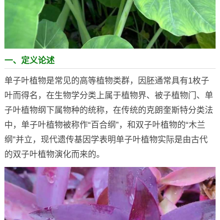
一、定义论述
单子叶植物是常见的高等植物类群，因胚通常具有1枚子
叶而得名，在生物学分类上属于植物界、被子植物门、单
子叶植物纲下属物种的统称，在传统的克朗奎斯特分类法
中，单子叶植物被称作“百合纲”，和双子叶植物的“木兰
纲”并立，现代遗传基因学表明单子叶植物实际是由古代
的双子叶植物演化而来的。