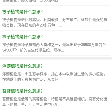
苔藓植物、蕨类植物、藻类植物四...
被子植物是什么意思？
被子植物是进化最高级、种类最多、分布最广、适应性最强的植
物类群，现存已知的有20多万种，...
裸子植物是什么意思？
裸子植物是种子植物两大类群之一，最早出现于39500万年前至
34500万年前的古生代泥盆纪，现存...
浮游植物是什么意思？
浮游植物是一个生态学概念，指在水中以浮游生活的微小植物，
在地球上的分布极为广泛，从炎热...
苔藓植物是什么意思？
苔藓植物是低等的高等植物，特征是不具维管组织，没有分化出
真正的根、茎、叶，生活史中以配...