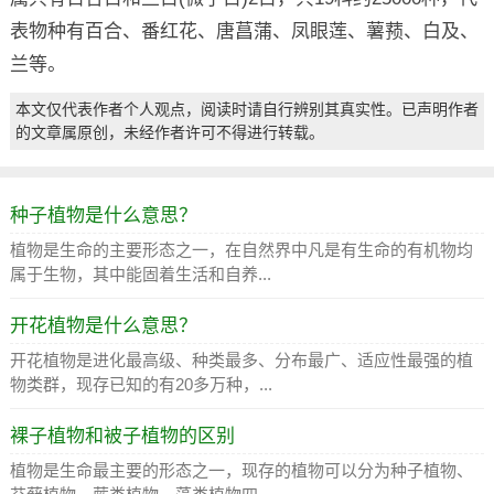
表物种有百合、番红花、唐菖蒲、凤眼莲、薯蓣、白及、
兰等。
本文仅代表作者个人观点，阅读时请自行辨别其真实性。已声明作者
的文章属原创，未经作者许可不得进行转载。
种子植物是什么意思？
植物是生命的主要形态之一，在自然界中凡是有生命的有机物均
属于生物，其中能固着生活和自养...
开花植物是什么意思？
开花植物是进化最高级、种类最多、分布最广、适应性最强的植
物类群，现存已知的有20多万种，...
裸子植物和被子植物的区别
植物是生命最主要的形态之一，现存的植物可以分为种子植物、