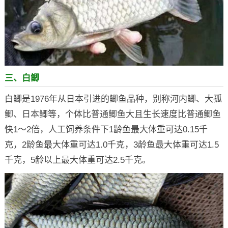
三、白鲫
白鲫是1976年从日本引进的鲫鱼品种，别称河内鲫、大孤
鲫、日本鲫等，个体比普通鲫鱼大且生长速度比普通鲫鱼
快1～2倍，人工饲养条件下1龄鱼最大体重可达0.15千
克，2龄鱼最大体重可达1.0千克，3龄鱼最大体重可达1.5
千克，5龄以上最大体重可达2.5千克。