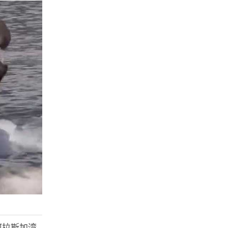
阿拉斯加湾