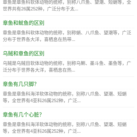
章鱼是章鱼科软体动物的统称，别称八爪鱼、望潮、短蛸等，全
世界共有26属252种，广泛分布于太...
章鱼和鱿鱼的区别
章鱼是章鱼科软体动物的统称，别称蛸、八爪鱼、望潮等，广泛
分布于世界各大洋，喜栖息在热带...
乌贼和章鱼的区别
乌贼是乌贼目软体动物的统称，别称乌鲗、墨斗鱼、墨鱼等，广
泛分布于世界各大洋，喜栖息在热...
章鱼有几只脚？
章鱼是章鱼科海洋软体动物的统称，别称八爪鱼、望潮、短蛸
等，全世界有4亚科26属252种，广泛...
章鱼有几个心脏？
章鱼是章鱼科海洋软体动物的统称，别称八爪鱼、望潮、短蛸
等，全世界有4亚科26属252种，广泛...