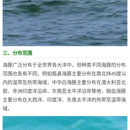
三、分布范围
海豚广泛分布于全世界各大洋中，但种类不同海豚的分布
范围也各有不同，例如瓶鼻海豚主要分布在南北纬45度以
内的温带及热带海域，中华白海豚主要分布在澳大利亚北
部、非洲印度洋沿岸、东南亚太平洋沿岸等地，糙齿海豚
主要分布在大西洋、印度洋、东南太平洋的热带至温带海
域。