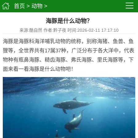
首页
>
动物
>
海豚是什么动物？
来源:酷自然 作者:黔子夜 时间:2026-02-11 17:17:10
海豚是海豚科海洋哺乳动物的统称，别称海猪、鱼兽、鱼
狸等，全世界共有17属37种，广泛分布于各大洋中，代表
物种有瓶鼻海豚、糙齿海豚、弗氏海豚、里氏海豚等，下
面来看一看海豚是什么动物吧！