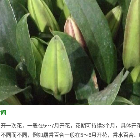
时间
开一次花，一般在5～7月开花，花期可持续3个月，具体开
不同而不同，例如麝香百合一般在5～6月开花，香水百合、