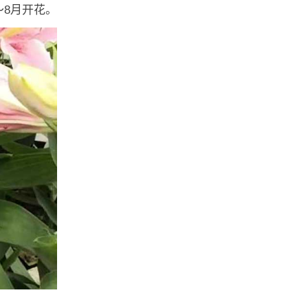
～8月开花。