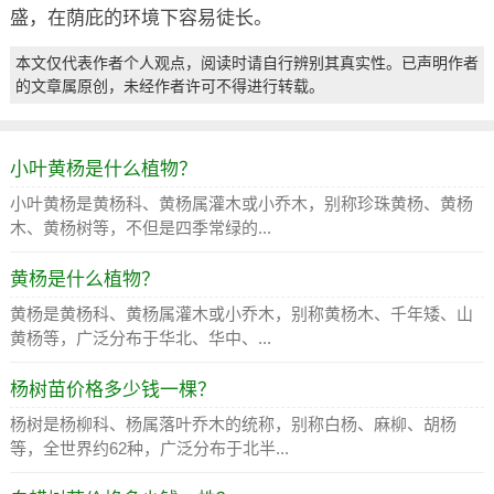
盛，在荫庇的环境下容易徒长。
本文仅代表作者个人观点，阅读时请自行辨别其真实性。已声明作者
的文章属原创，未经作者许可不得进行转载。
小叶黄杨是什么植物？
小叶黄杨是黄杨科、黄杨属灌木或小乔木，别称珍珠黄杨、黄杨
木、黄杨树等，不但是四季常绿的...
黄杨是什么植物？
黄杨是黄杨科、黄杨属灌木或小乔木，别称黄杨木、千年矮、山
黄杨等，广泛分布于华北、华中、...
杨树苗价格多少钱一棵？
杨树是杨柳科、杨属落叶乔木的统称，别称白杨、麻柳、胡杨
等，全世界约62种，广泛分布于北半...