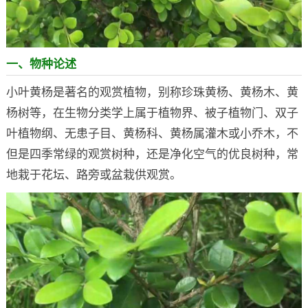
一、物种论述
小叶黄杨是著名的观赏植物，别称珍珠黄杨、黄杨木、黄
杨树等，在生物分类学上属于植物界、被子植物门、双子
叶植物纲、无患子目、黄杨科、黄杨属灌木或小乔木，不
但是四季常绿的观赏树种，还是净化空气的优良树种，常
地栽于花坛、路旁或盆栽供观赏。