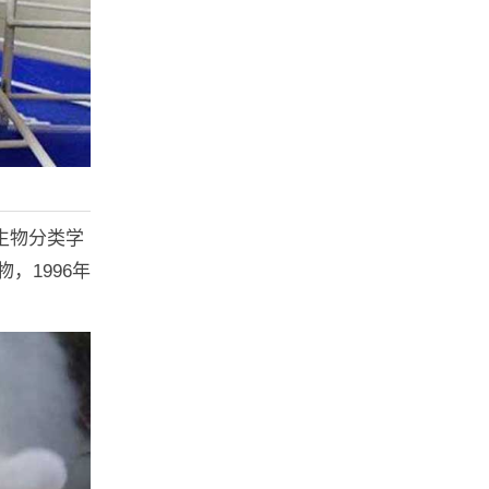
生物分类学
，1996年