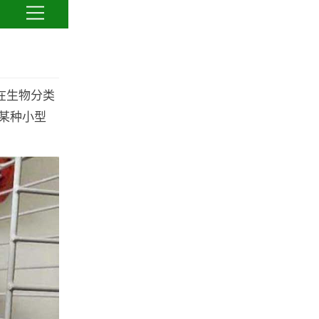
在生物分类
某种小型