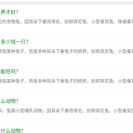
么养才好？
见的宠物兔，因耳朵下垂而得名，别称宾尼兔、小型垂耳兔、侏儒垂
格多少钱一只？
特指某种兔子，而是多种耳朵下垂兔子的统称，别称宾尼兔、小型垂
肉能吃吗？
特指某种兔子，而是多种耳朵下垂兔子的统称，别称宾尼兔、小型垂
什么动物？
科、兔属小型哺乳动物，因耳朵下垂而得名，别称宾尼兔、小型垂耳
是什么动物？