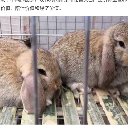
用价值、陪伴价值和经济价值。