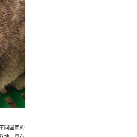
不同国家的
各地，具有