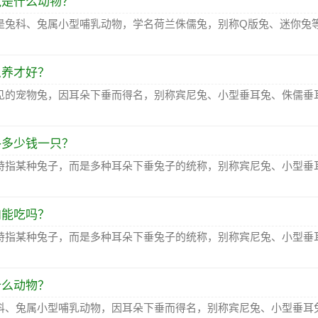
兔是什么动物？
是兔科、兔属小型哺乳动物，学名荷兰侏儒兔，别称Q版兔、迷你兔
么养才好？
见的宠物兔，因耳朵下垂而得名，别称宾尼兔、小型垂耳兔、侏儒垂
格多少钱一只？
特指某种兔子，而是多种耳朵下垂兔子的统称，别称宾尼兔、小型垂
肉能吃吗？
特指某种兔子，而是多种耳朵下垂兔子的统称，别称宾尼兔、小型垂
什么动物？
科、兔属小型哺乳动物，因耳朵下垂而得名，别称宾尼兔、小型垂耳