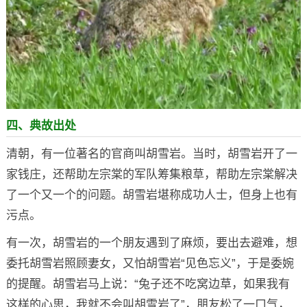
四、典故出处
清朝，有一位著名的官商叫胡雪岩。当时，胡雪岩开了一
家钱庄，还帮助左宗棠的军队筹集粮草，帮助左宗棠解决
了一个又一个的问题。胡雪岩堪称成功人士，但身上也有
污点。
有一次，胡雪岩的一个朋友遇到了麻烦，要出去避难，想
委托胡雪岩照顾妻女，又怕胡雪岩“见色忘义”，于是委婉
的提醒。胡雪岩马上说：“兔子还不吃窝边草，如果我有
这样的心思，我就不会叫胡雪岩了”，朋友松了一口气，