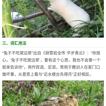
三、词汇用法
“兔子不吃窝边草”出自《胡雪岩全传·平步青云》：“你放
心，‘兔子不吃窝边草’，要有这个心思，我也不会第一个
就来告诉你”，用作宾语、定语，常用于教训人在家门口
做坏事，从意思上看与“近水楼台先得月”正好相反。