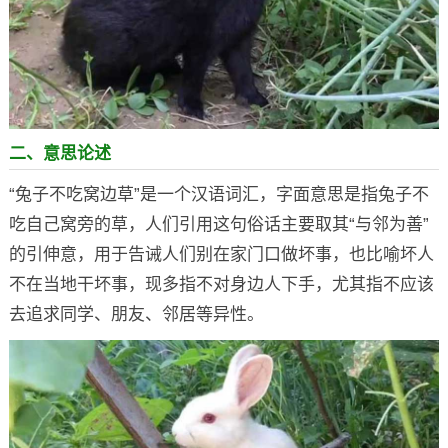
二、意思论述
“兔子不吃窝边草”是一个汉语词汇，字面意思是指兔子不
吃自己窝旁的草，人们引用这句俗话主要取其“与邻为善”
的引伸意，用于告诫人们别在家门口做坏事，也比喻坏人
不在当地干坏事，现多指不对身边人下手，尤其指不应该
去追求同学、朋友、邻居等异性。