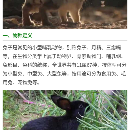
一、物种定义
兔子是常见的小型哺乳动物，别称兔子、月精、三瓣嘴
等，在生物分类学上属于动物界、脊索动物门、哺乳纲、
兔形目、兔科的统称，全世界共有11属67种，按体型可分
为小型兔、中型兔、大型兔等，按用途可分为食用兔、毛
用兔、宠物兔等。