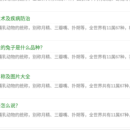
技术及疾病防治
哺乳动物的统称，别称月精、三瓣嘴、扑朔等，全世界有11属67种，
大的兔子是什么品种？
哺乳动物的统称，别称月精、三瓣嘴、扑朔等，全世界有11属67种，
名称及图片大全
哺乳动物的统称，别称月精、三瓣嘴、扑朔等，全世界共有11属67种
语怎么说？
哺乳动物的统称，别称月精、三瓣嘴、扑朔等，全世界共有11属67种