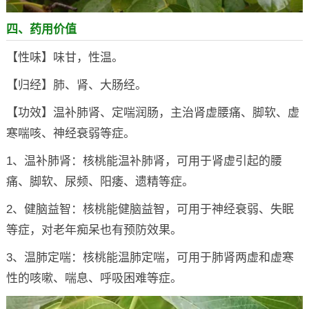
四、药用价值
【性味】味甘，性温。
【归经】肺、肾、大肠经。
【功效】温补肺肾、定喘润肠，主治肾虚腰痛、脚软、虚
寒喘咳、神经衰弱等症。
1、温补肺肾：核桃能温补肺肾，可用于肾虚引起的腰
痛、脚软、尿频、阳痿、遗精等症。
2、健脑益智：核桃能健脑益智，可用于神经衰弱、失眠
等症，对老年痴呆也有预防效果。
3、温肺定喘：核桃能温肺定喘，可用于肺肾两虚和虚寒
性的咳嗽、喘息、呼吸困难等症。