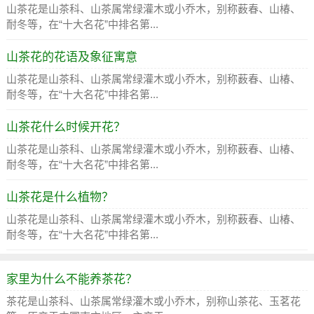
山茶花是山茶科、山茶属常绿灌木或小乔木，别称薮春、山椿、
耐冬等，在“十大名花”中排名第...
山茶花的花语及象征寓意
山茶花是山茶科、山茶属常绿灌木或小乔木，别称薮春、山椿、
耐冬等，在“十大名花”中排名第...
山茶花什么时候开花？
山茶花是山茶科、山茶属常绿灌木或小乔木，别称薮春、山椿、
耐冬等，在“十大名花”中排名第...
山茶花是什么植物？
山茶花是山茶科、山茶属常绿灌木或小乔木，别称薮春、山椿、
耐冬等，在“十大名花”中排名第...
家里为什么不能养茶花？
茶花是山茶科、山茶属常绿灌木或小乔木，别称山茶花、玉茗花