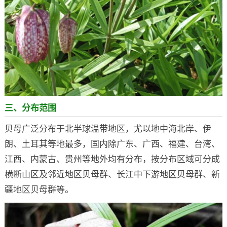
三、分布范围
贝母广泛分布于北半球温带地区，尤以地中海北岸、伊
朗、土耳其等地最多，国内除广东、广西、福建、台湾、
江西、内蒙古、贵州等地外均有分布，按分布区域可分成
横断山区及邻近地区贝母群、长江中下游地区贝母群、新
疆地区贝母群等。