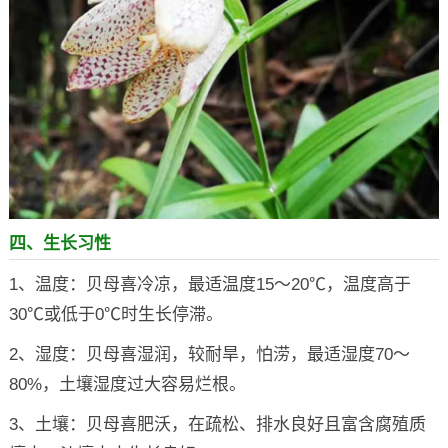
四、生长习性
1、温度：贝母喜冷凉，最适温度15～20℃，温度高于
30℃或低于0℃时生长停滞。
2、湿度：贝母喜湿润，较耐旱，怕涝，最适湿度70～
80%，土壤湿度过大容易烂根。
3、土壤：贝母喜肥沃，在疏松、排水良好且富含腐殖质