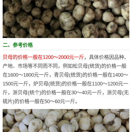
二、参考价格
贝母的价格一般在1200～2000元一斤
，具体价格因品种、
产地、市场等不同而不同，例如松贝母(统货)的价格一般
在1600～1800元一斤，青贝母(统货)的价格一般在1400～
1500元一斤，炉贝母(统货)的价格一般在1100～1200元一
斤，浙贝母(统个)的价格一般在30～40元一斤，浙贝母(无
硫片)的价格一般在50～60元一斤。