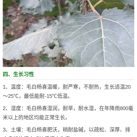
四、生长习性
1、温度：毛白杨喜温暖，耐严寒，不耐热，生长适温20
～25℃，最低能耐-15℃低温。
2、湿度：毛白杨喜湿润，耐旱，耐水湿，在年降雨800毫
米以上的地区均能正常生长。
3、土壤：毛白杨喜肥沃，稍耐盐碱，以疏松、深厚、排