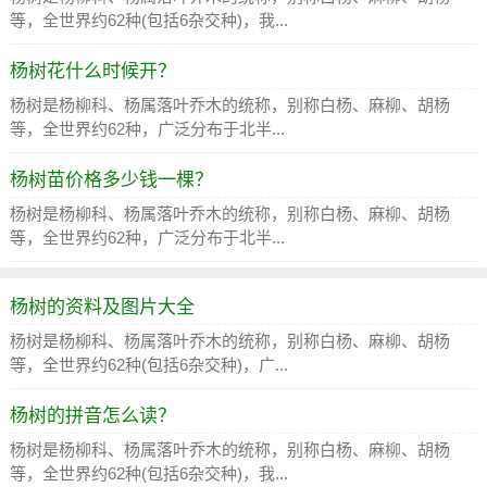
等，全世界约62种(包括6杂交种)，我...
杨树花什么时候开？
杨树是杨柳科、杨属落叶乔木的统称，别称白杨、麻柳、胡杨
等，全世界约62种，广泛分布于北半...
杨树苗价格多少钱一棵？
杨树是杨柳科、杨属落叶乔木的统称，别称白杨、麻柳、胡杨
等，全世界约62种，广泛分布于北半...
杨树的资料及图片大全
杨树是杨柳科、杨属落叶乔木的统称，别称白杨、麻柳、胡杨
等，全世界约62种(包括6杂交种)，广...
杨树的拼音怎么读？
杨树是杨柳科、杨属落叶乔木的统称，别称白杨、麻柳、胡杨
等，全世界约62种(包括6杂交种)，我...