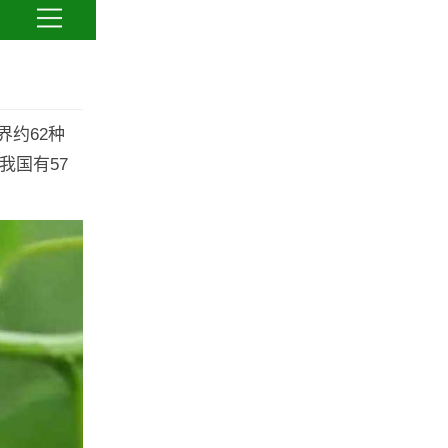
约62种
我国有57