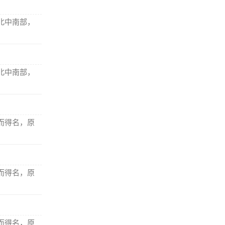
北中南部，
北中南部，
而得名，原
而得名，原
而得名，原