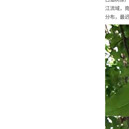
江流域，
分布，最迟