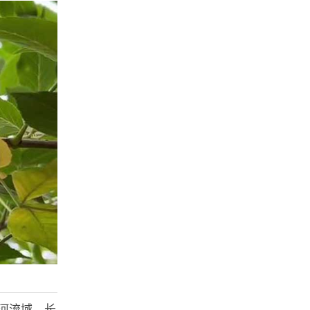
河流域、长