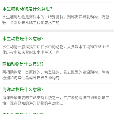
水生哺乳动物是什么意思？
水生哺乳动物是海洋中的一特殊类群，别称海洋哺乳动物、海兽
等，全部都是从陆生转化成水生的...
水生动物是什么意思？
水生动物一般是指生活在水中的动物，大多数水生动物在整个进
化历程中都未曾脱离水中生活，也...
两栖动物是什么意思？
两栖动物是一类原始的、初登陆的、具五趾型的变温动物，除南
极洲和海洋性岛屿外世界各地均有...
海洋动物是什么意思？
海洋是最重要的生命支持系统之一，在广袤的海洋中到处都是生
命，现存已知的海洋动物约有20多...