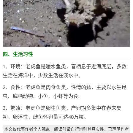
四、生活习性
1、环境：老虎鱼是暖水鱼类，喜栖息于近海底层，多数
生活在海洋中，少数生活在淡水中。
2、食性：老虎鱼是肉食鱼类，性情凶猛，主要以水生昆
虫、底栖动物、小鱼、小虾等为食。
3、繁殖：老虎鱼是卵生鱼类，产卵期多集中在春末夏
初，卵浮性，雌鱼怀卵量可达40万粒。
本文仅代表作者个人观点，阅读时请自行辨别其真实性。已声明作者