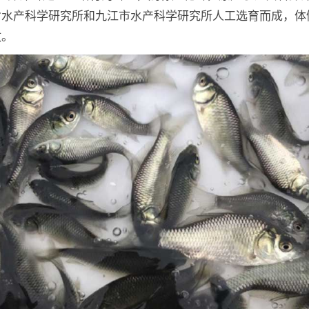
水产科学研究所和九江市水产科学研究所人工选育而成，体侧
纹。