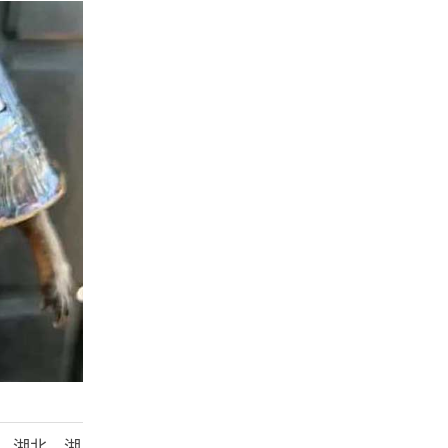
、湖北、湖